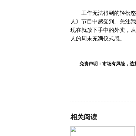
工作无法得到的轻松悠
人》节目中感受到。关注我
现在就放下手中的外卖，从
人的周末充满仪式感。
免责声明：市场有风险，选
标签：
相关阅读