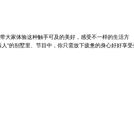
带大家体验这种触手可及的美好，感受不一样的生活方
饭人”的别墅里、节目中，你只需放下疲惫的身心好好享受