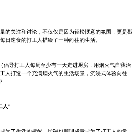
量的关注和讨论，不仅仅是因为轻松惬意的氛围，更是
每日速食的打工人描绘了一种向往的生活。
式（倡导打工人每周至少有一天走进厨房，用烟火气自我治
工人打造一个充满烟火气的生活场景，沉浸式体验向往
？
工人”
成为了生活的标配，忙碌也顺理成章成为了打工人的常