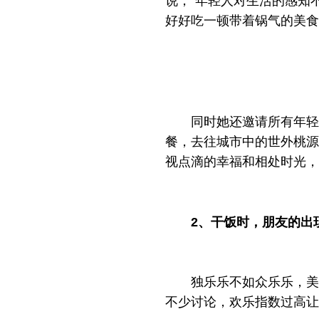
说，“年轻人对生活的感知
好好吃一顿带着锅气的美食
同时她还邀请所有年轻
餐，去往城市中的世外桃源
视点滴的幸福和相处时光，
2、干饭时，朋友的出
独乐乐不如众乐乐，美
不少讨论，欢乐指数过高让