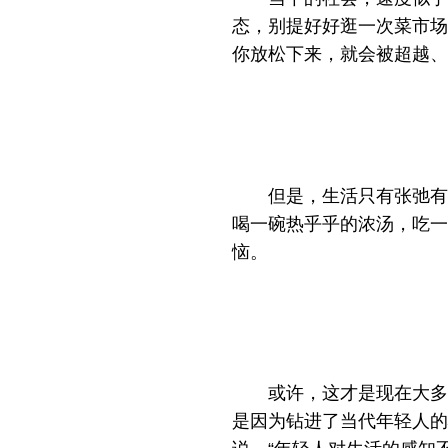
态，别提好好逛一次菜市场
你放松下来，就会被超越、
但是，生活只有张弛有
喝一碗热乎乎的浓汤，吃一
恼。
或许，这才是现在大多
是因为钻进了当代年轻人的