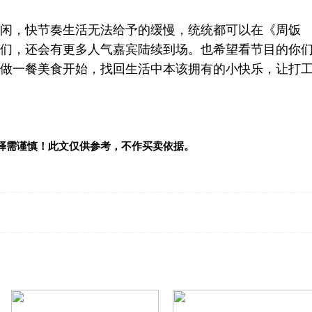
闲，快节奏生活无法给予的缓慢，统统都可以在《周饭
们，还会有更多人气嘉宾陆续到场。也希望看节目的你
做一餐美食开始，找回生活中本该拥有的小快乐，让打
择需谨慎！此文仅供参考，不作买卖依据。