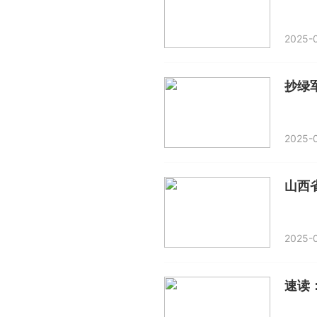
2025-0
2025-0
山西
2025-0