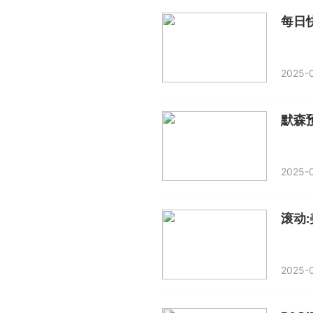
2025-0
默森
2025-
2025-