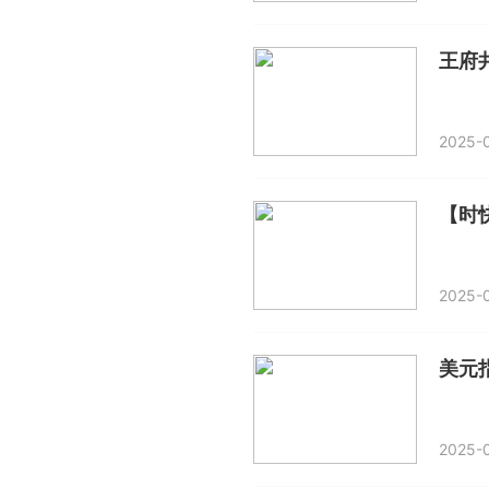
2025-0
2025-
美元
2025-