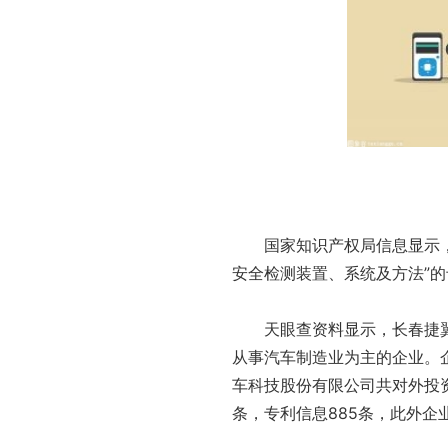
国家知识产权局信息显示
安全检测装置、系统及方法”的专利
天眼查资料显示，长春捷
从事汽车制造业为主的企业。
车科技股份有限公司共对外投资
条，专利信息885条，此外企