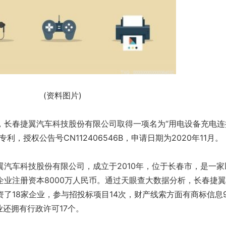
(资料图片)
，长春捷翼汽车科技股份有限公司取得一项名为“用电设备充电连
，授权公告号CN112406546B，申请日期为2020年11月。
翼汽车科技股份有限公司，成立于2010年，位于长春市，是一家
企业注册资本8000万人民币。通过天眼查大数据分析，长春捷
了18家企业，参与招投标项目14次，财产线索方面有商标信息
业还拥有行政许可17个。