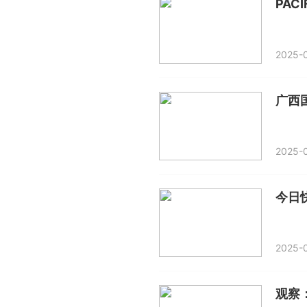
2025-
广西
2025-0
今日
2025-0