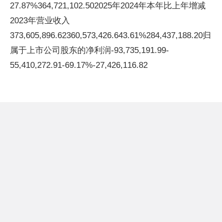
27.87%364,721,102.502025年2024年本年比上年增减
2023年营业收入
373,605,896.62360,573,426.643.61%284,437,188.20归
属于上市公司股东的净利润-93,735,191.99-
55,410,272.91-69.17%-27,426,116.82