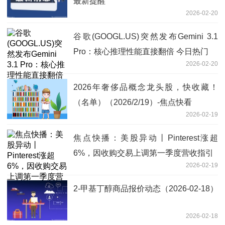
最新提醒
2026-02-20
谷歌(GOOGL.US)突然发布Gemini 3.1
Pro：核心推理性能直接翻倍 今日热门
2026-02-20
2026年奢侈品概念龙头股，快收藏！
（名单）（2026/2/19）-焦点快看
2026-02-19
焦点快播：美股异动丨Pinterest涨超
6%，因收购交易上调第一季度营收指引
2026-02-19
2-甲基丁醇商品报价动态（2026-02-18）
2026-02-18