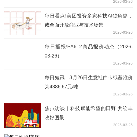
2026-03-26
每日看点!美团投资多家科技AI独角兽，
或全面开放商业与技术场景
2026-03-26
每日播报!PA612商品报价动态（2026-
03-26）
2026-03-26
每日短讯：3月26日生意社白卡纸基准价
为4386.67元/吨
2026-03-26
焦点访谈｜科技赋能希望的田野 共绘丰
收好图景
2026-03-26