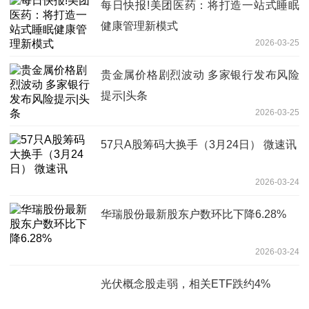
每日快报!美团医药：将打造一站式睡眠
健康管理新模式
2026-03-25
贵金属价格剧烈波动 多家银行发布风险
提示|头条
2026-03-25
57只A股筹码大换手（3月24日） 微速讯
2026-03-24
华瑞股份最新股东户数环比下降6.28%
2026-03-24
光伏概念股走弱，相关ETF跌约4%