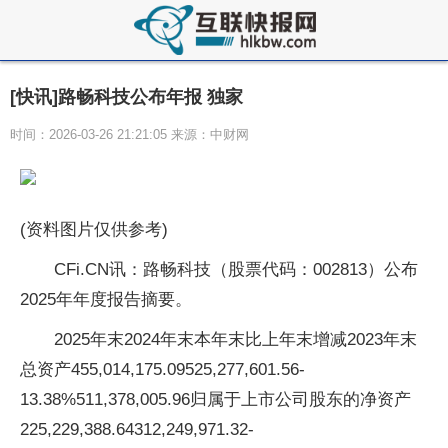
[快讯]路畅科技公布年报 独家
时间：2026-03-26 21:21:05 来源：中财网
(资料图片仅供参考)
CFi.CN讯：路畅科技（股票代码：002813）公布
2025年年度报告摘要。
2025年末2024年末本年末比上年末增减2023年末
总资产455,014,175.09525,277,601.56-
13.38%511,378,005.96归属于上市公司股东的净资产
225,229,388.64312,249,971.32-