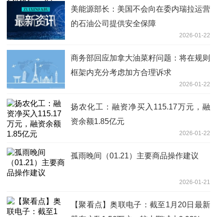
美能源部长：美国不会向在委内瑞拉运营
的石油公司提供安全保障
2026-01-22
商务部回应加拿大油菜籽问题：将在规则
框架内充分考虑加方合理诉求
2026-01-22
扬农化工：融资净买入115.17万元，融
资余额1.85亿元
2026-01-22
孤雨晚间（01.21）主要商品操作建议
2026-01-21
【聚看点】奥联电子：截至1月20日最新