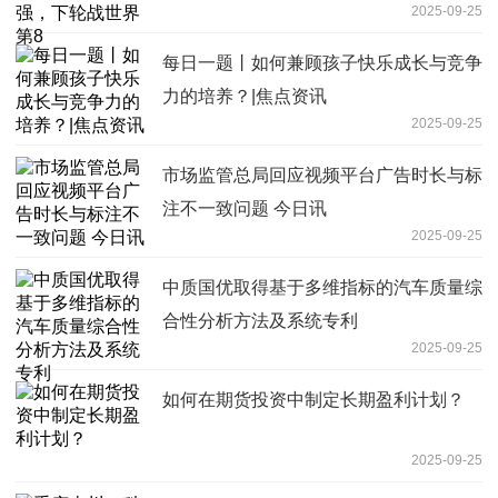
2025-09-25
每日一题丨如何兼顾孩子快乐成长与竞争
力的培养？|焦点资讯
2025-09-25
市场监管总局回应视频平台广告时长与标
注不一致问题 今日讯
2025-09-25
中质国优取得基于多维指标的汽车质量综
合性分析方法及系统专利
2025-09-25
如何在期货投资中制定长期盈利计划？
2025-09-25