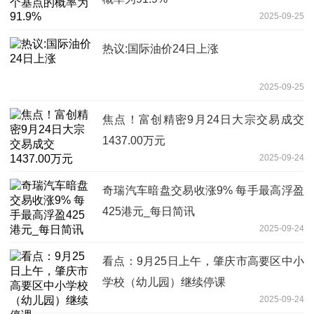
2025-09-25
热议:国际油价24日上涨
2025-09-25
焦点！富创精密9月24日大宗交易成交
1437.00万元
2025-09-24
奇瑞汽车暗盘交易收涨9% 每手最高浮盈
425港元_每日简讯
2025-09-24
看点：9月25日上午，肇庆市高要区中小
学校（幼儿园）继续停课
2025-09-24