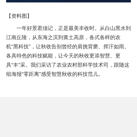
【资料图】
一年好景君须记，正是最美丰收时。从白山黑水到
江南丘陵，从东海之滨到黄土高原，各式各样的农
机“黑科技”，让秋收告别曾经的肩挑背磨、挥汗如雨。
各具特色的科技赋能，让今天的秋收更添智慧、更
具“丰”采。我们采访了农业农村部科学技术司，跟随这
组海报“零距离”感受智慧秋收的科技范儿。