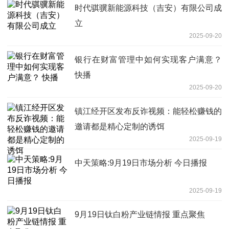
时代骐骥新能源科技（吉安）有限公司成
立
2025-09-20
银行在财富管理中如何实现客户满意？
快播
2025-09-20
镇江经开区发布反诈视频：能轻松赚钱的
邀请都是精心定制的诱饵
2025-09-19
中天策略:9月19日市场分析 今日播报
2025-09-19
9月19日钛白粉产业链情报 重点聚焦