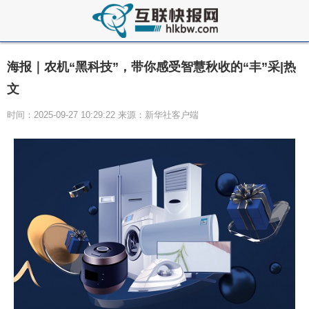
海报｜农机“黑科技”，带你感受智慧秋收的“丰”采|热
文
时间：2025-09-27 10:29:22 来源：新华社客户端