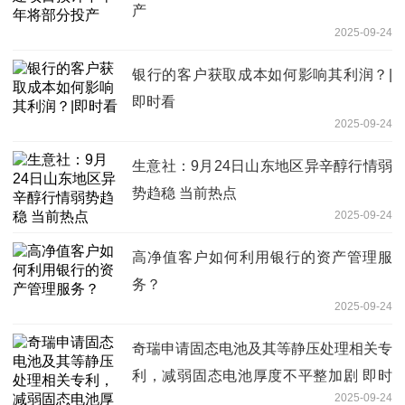
产
2025-09-24
银行的客户获取成本如何影响其利润？|
即时看
2025-09-24
生意社：9月24日山东地区异辛醇行情弱
势趋稳 当前热点
2025-09-24
高净值客户如何利用银行的资产管理服
务？
2025-09-24
奇瑞申请固态电池及其等静压处理相关专
利，减弱固态电池厚度不平整加剧 即时
2025-09-24
焦点