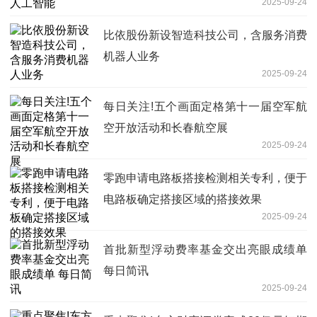
2025-09-24
比依股份新设智造科技公司，含服务消费
机器人业务
2025-09-24
每日关注!五个画面定格第十一届空军航
空开放活动和长春航空展
2025-09-24
零跑申请电路板搭接检测相关专利，便于
电路板确定搭接区域的搭接效果
2025-09-24
首批新型浮动费率基金交出亮眼成绩单
每日简讯
2025-09-24