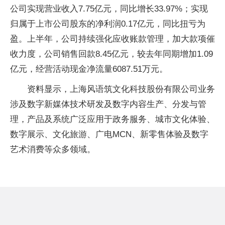
公司实现营业收入7.75亿元，同比增长33.97%；实现
归属于上市公司股东的净利润0.17亿元，同比扭亏为
盈。上半年，公司持续强化应收账款管理，加大款项催
收力度，公司销售回款8.45亿元，较去年同期增加1.09
亿元，经营活动现金净流量6087.51万元。
资料显示，上海风语筑文化科技股份有限公司业务
涉及数字新媒体技术研发及数字内容生产、分发与管
理，产品及系统广泛应用于政务服务、城市文化体验、
数字展示、文化旅游、广电MCN、新零售体验及数字
艺术消费等众多领域。