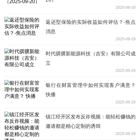
2025-09-20
返还型保险的实际收益如何评估？-焦点
消息
2025-09-20
时代骐骥新能源科技（吉安）有限公司成
立
2025-09-20
银行在财富管理中如何实现客户满意？
快播
2025-09-20
镇江经开区发布反诈视频：能轻松赚钱的
邀请都是精心定制的诱饵
2025-09-19