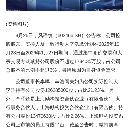
(资料图片)
9月26日，风语筑（603466.SH）公告称，公司控
股股东、实控人及一致行动人辛浩鹰计划在2025年10
月28日至2026年1月27日期间，通过集中竞价交易和大
宗交易方式减持公司股份不超过1784.35万股，占公司
总股本的比例不超过3%，减持原因为自身资金需求。
公司董事长李晖、辛浩鹰夫妇为公司实际控制人，
李晖持有公司股份126285000股，占比21.23%。另
外，李晖还是上海励构投资合伙企业（有限合伙） 执
行事务合伙人，上海励构投资合伙企业（有限合伙）持
有公司股份13470630股，占比2.26%。上海励构投资系
公司上市前的员工持股平台。截至公告时，减持前李