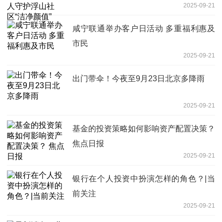
2025-09-21
咸宁联通举办客户日活动 多重福利惠及
市民
2025-09-21
出门带伞！今夜至9月23日北京多降雨
2025-09-21
基金的投资策略如何影响资产配置决策？
焦点日报
2025-09-21
银行在个人投资中扮演怎样的角色？|当
前关注
2025-09-21