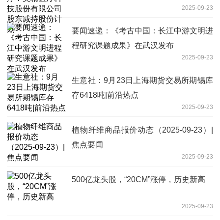
2025-09-23
要闻速递：《考古中国：长江中游文明进
程研究课题成果》在武汉发布
2025-09-23
生意社：9月23日上海期货交易所期锡库
存6418吨|前沿热点
2025-09-23
植物纤维商品报价动态（2025-09-23）|
焦点要闻
2025-09-23
500亿龙头股，“20CM”涨停，历史新高
2025-09-23