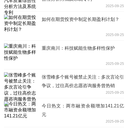
2025-09-25
如何在期货投资中制定长期盈利计划？
2025-09-25
重庆南川：科技赋能生物多样性保护
2025-09-25
张雪峰多个账号被禁止关注：多次言论引
争议，过往高价志愿咨询服务曾热销
2025-09-25
今日热文：两市融资余额增加141.21亿
元
2025-09-25