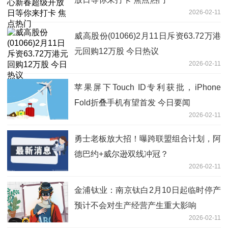
2026-02-11
威高股份(01066)2月11日斥资63.72万港
元回购12万股 今日热议
2026-02-11
苹果屏下Touch ID专利获批，iPhone
Fold折叠手机有望首发 今日要闻
2026-02-11
勇士老板放大招！曝跨联盟组合计划，阿
德巴约+威尔逊双线冲冠？
2026-02-11
金浦钛业：南京钛白2月10日起临时停产
预计不会对生产经营产生重大影响
2026-02-11