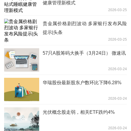
健康管理新模式
2026-03-25
贵金属价格剧烈波动 多家银行发布风险
提示|头条
2026-03-25
57只A股筹码大换手（3月24日） 微速讯
2026-03-24
华瑞股份最新股东户数环比下降6.28%
2026-03-24
光伏概念股走弱，相关ETF跌约4%
2026-03-24