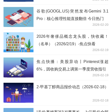
谷歌(GOOGL.US)突然发布Gemini 3.1
Pro：核心推理性能直接翻倍 今日热门
2026-02-20
2026年奢侈品概念龙头股，快收藏！
（名单）（2026/2/19）-焦点快看
2026-02-19
焦点快播：美股异动丨Pinterest涨超
6%，因收购交易上调第一季度营收指引
2026-02-19
2-甲基丁醇商品报价动态（2026-02-18）
2026-02-18