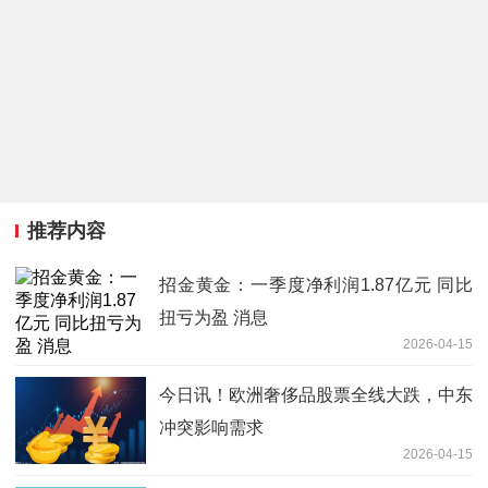
推荐内容
招金黄金：一季度净利润1.87亿元 同比
扭亏为盈 消息
2026-04-15
今日讯！欧洲奢侈品股票全线大跌，中东
冲突影响需求
2026-04-15