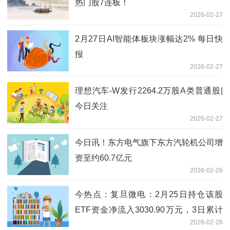
热门股7连板！
2026-02-27
2月27日AI智能体板块涨幅达2% 每日快
报
2026-02-27
理想汽车-W发行2264.2万股A类普通股|
今日关注
2026-02-27
今日讯！东方电气旗下东方汽轮机公司增
资至约60.7亿元
2026-02-26
今热点：复旦微电：2月25日持仓该股
ETF资金净流入3030.90万元，3日累计
2026-02-26
净流入3520.73万元