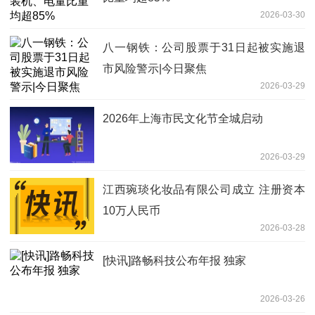
2026-03-30
八一钢铁：公司股票于31日起被实施退
市风险警示|今日聚焦
2026-03-29
2026年上海市民文化节全城启动
2026-03-29
江西琬琰化妆品有限公司成立 注册资本
10万人民币
2026-03-28
[快讯]路畅科技公布年报 独家
2026-03-26