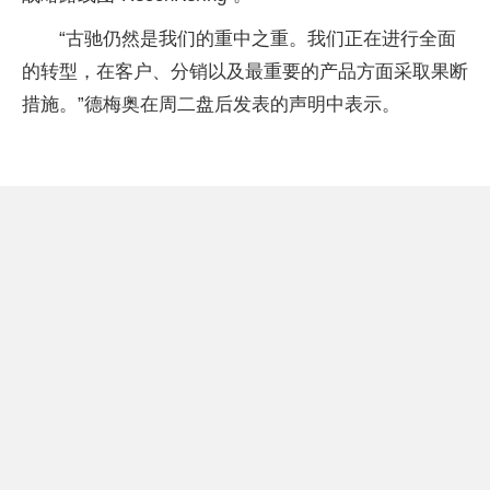
“古驰仍然是我们的重中之重。我们正在进行全面
的转型，在客户、分销以及最重要的产品方面采取果断
措施。”德梅奥在周二盘后发表的声明中表示。