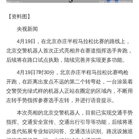
【资料图】
央视新闻
4月19日，在北京亦庄半程马拉松比赛的路线上，
北京交警机器人首次正式亮相并在赛道指挥选手奔跑，
后续将在路口试点执勤，陆续完善并实现更多功能。
4月19日7时30分，北京亦庄半程马拉松比赛鸣枪
开跑，在距离出发点不远的第二个转弯处，一台涂装着
交警荧光绿式样的机器人正站在圈定的区域内，不断用
左转手势指挥参赛选手左转，并进行语音提示。
本次亮相的北京交警机器人，目前已实现交通手势
指挥、交通安全宣传、交通出行引导等功能，后续将逐
步迭代拓展专业知识问答、交通违法识别、路况设施巡