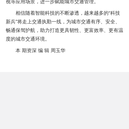
视等应用场景，进一步赋能城市交通管理。
相信随着智能科技的不断渗透，越来越多的“科技
新兵”将走上交通执勤一线，为城市交通有序、安全、
畅通保驾护航，助力打造更具韧性、更富效率、更有温
度的城市交通环境。
本 期资深 编 辑 周玉华