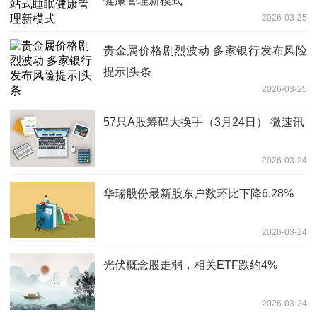
健康管理新模式
2026-03-25
贵金属价格剧烈波动 多家银行发布风险
提示|头条
2026-03-25
57只A股筹码大换手（3月24日） 微速讯
2026-03-24
华瑞股份最新股东户数环比下降6.28%
2026-03-24
光伏概念股走弱，相关ETF跌约4%
2026-03-24