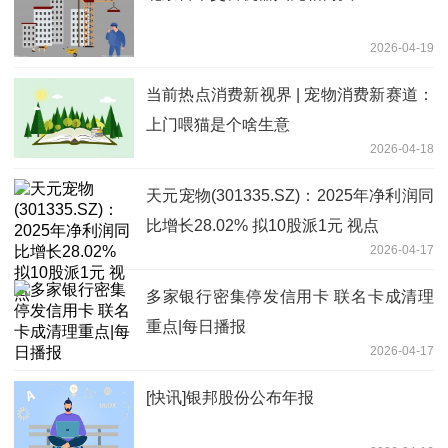
2026-04-19
当前热点消费新视界 | 宠物消费新赛道：
上门喂猫是个啥生意
2026-04-18
天元宠物(301335.SZ)：2025年净利润同
比增长28.02% 拟10股派1元 视点
2026-04-17
多家银行密集停发信用卡 联名卡成清理
重点|每日播报
2026-04-17
[快讯]银邦股份公布年报