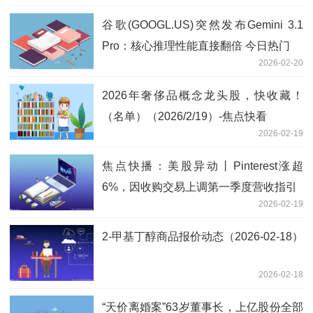
谷歌(GOOGL.US)突然发布Gemini 3.1
Pro：核心推理性能直接翻倍 今日热门
2026-02-20
2026年奢侈品概念龙头股，快收藏！
（名单）（2026/2/19）-焦点快看
2026-02-19
焦点快播：美股异动丨Pinterest涨超
6%，因收购交易上调第一季度营收指引
2026-02-19
2-甲基丁醇商品报价动态（2026-02-18）
2026-02-18
“天价离婚案”63岁董事长，上亿股份全部