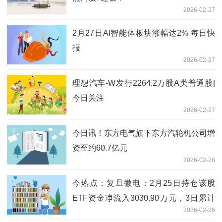
2026-02-27
2月27日AI智能体板块涨幅达2% 每日快
报
2026-02-27
理想汽车-W发行2264.2万股A类普通股|
今日关注
2026-02-27
今日讯！东方电气旗下东方汽轮机公司增
资至约60.7亿元
2026-02-26
今热点：复旦微电：2月25日持仓该股
ETF资金净流入3030.90万元，3日累计
2026-02-26
净流入3520.73万元