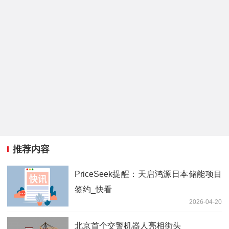
推荐内容
PriceSeek提醒：天启鸿源日本储能项目
签约_快看
2026-04-20
北京首个交警机器人亮相街头