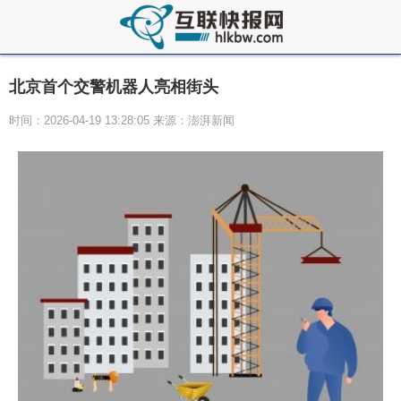
北京首个交警机器人亮相街头
时间：2026-04-19 13:28:05 来源：澎湃新闻