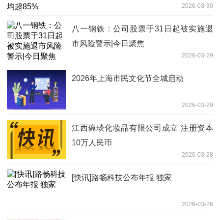
2026-03-30
八一钢铁：公司股票于31日起被实施退
市风险警示|今日聚焦
2026-03-29
2026年上海市民文化节全城启动
2026-03-29
江西琬琰化妆品有限公司成立 注册资本
10万人民币
2026-03-28
[快讯]路畅科技公布年报 独家
2026-03-26