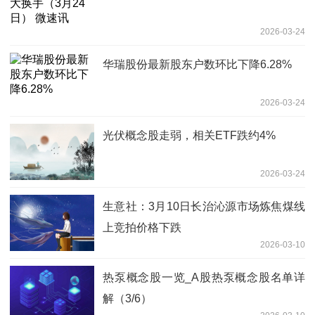
2026-03-24
华瑞股份最新股东户数环比下降6.28%
2026-03-24
光伏概念股走弱，相关ETF跌约4%
2026-03-24
生意社：3月10日长治沁源市场炼焦煤线
上竞拍价格下跌
2026-03-10
热泵概念股一览_A股热泵概念股名单详
解（3/6）