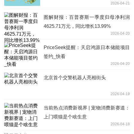
2026-04-21
图解财报：百普赛斯一季度归母净利润
4625.71万元，同比增长13.99%
2026-04-20
PriceSeek提醒：天启鸿源日本储能项目
签约_快看
2026-04-20
北京首个交警机器人亮相街头
2026-04-19
当前热点消费新视界 | 宠物消费新赛道：
上门喂猫是个啥生意
2026-04-18