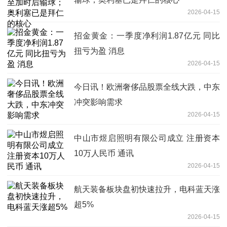
2026-04-15
招金黄金：一季度净利润1.87亿元 同比
扭亏为盈 消息
2026-04-15
今日讯！欧洲奢侈品股票全线大跌，中东
冲突影响需求
2026-04-15
中山市煜启照明有限公司成立 注册资本
10万人民币 通讯
2026-04-15
航天装备板块盘初快速拉升，电科蓝天涨
超5%
2026-04-15