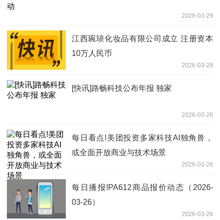
2026-03-29
江西琬琰化妆品有限公司成立 注册资本
10万人民币
2026-03-28
[快讯]路畅科技公布年报 独家
2026-03-26
每日看点!美团投资多家科技AI独角兽，
或全面开放商业与技术场景
2026-03-26
每日播报!PA612商品报价动态（2026-
03-26）
2026-03-26