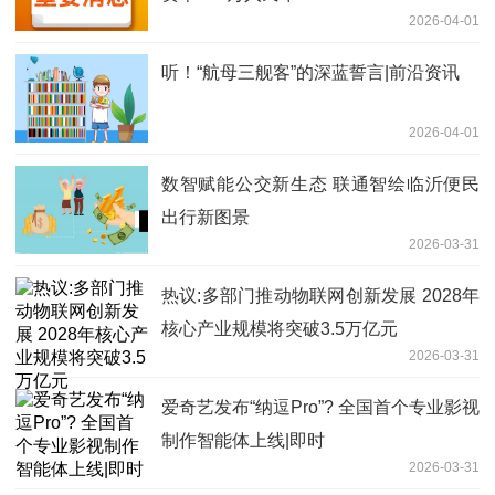
2026-04-01
听！“航母三舰客”的深蓝誓言|前沿资讯
2026-04-01
数智赋能公交新生态 联通智绘临沂便民
出行新图景
2026-03-31
热议:多部门推动物联网创新发展 2028年
核心产业规模将突破3.5万亿元
2026-03-31
爱奇艺发布“纳逗Pro”? 全国首个专业影视
制作智能体上线|即时
2026-03-31