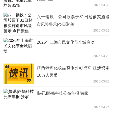
2026-03-30
八一钢铁：公司股票于31日起被实施退
市风险警示|今日聚焦
2026-03-29
2026年上海市民文化节全城启动
2026-03-29
江西琬琰化妆品有限公司成立 注册资本
10万人民币
2026-03-28
[快讯]路畅科技公布年报 独家
2026-03-26