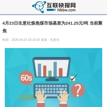
4月23日生意社炼焦煤市场基差为241.25元/吨 当前聚
焦
时间：2026-04-23 19:14:43 来源：生意社