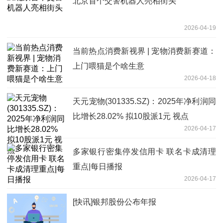
北京首个交警机器人亮相街头
2026-04-19
当前热点消费新视界 | 宠物消费新赛道：
上门喂猫是个啥生意
2026-04-18
天元宠物(301335.SZ)：2025年净利润同
比增长28.02% 拟10股派1元 视点
2026-04-17
多家银行密集停发信用卡 联名卡成清理
重点|每日播报
2026-04-17
[快讯]银邦股份公布年报