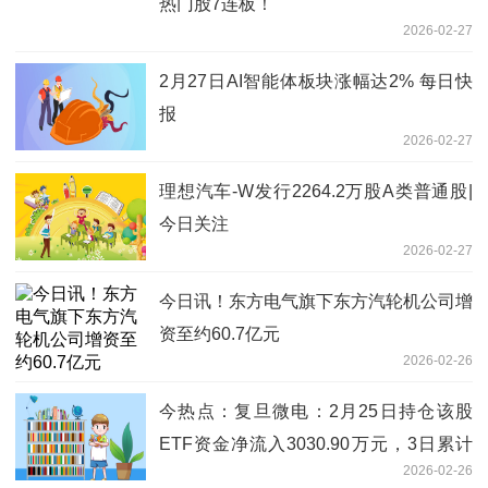
热门股7连板！
2026-02-27
2月27日AI智能体板块涨幅达2% 每日快
报
2026-02-27
理想汽车-W发行2264.2万股A类普通股|
今日关注
2026-02-27
今日讯！东方电气旗下东方汽轮机公司增
资至约60.7亿元
2026-02-26
今热点：复旦微电：2月25日持仓该股
ETF资金净流入3030.90万元，3日累计
2026-02-26
净流入3520.73万元