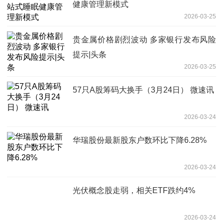
健康管理新模式
2026-03-25
贵金属价格剧烈波动 多家银行发布风险
提示|头条
2026-03-25
57只A股筹码大换手（3月24日） 微速讯
2026-03-24
华瑞股份最新股东户数环比下降6.28%
2026-03-24
光伏概念股走弱，相关ETF跌约4%
2026-03-24