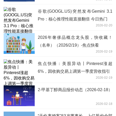
谷歌(GOOGL.US)突然发布Gemini 3.1
Pro：核心推理性能直接翻倍 今日热门
2026-02-20
2026年奢侈品概念龙头股，快收藏！
（名单）（2026/2/19）-焦点快看
2026-02-19
焦点快播：美股异动丨Pinterest涨超
6%，因收购交易上调第一季度营收指引
2026-02-19
2-甲基丁醇商品报价动态（2026-02-18）
2026-02-18
“天价离婚案”63岁董事长，上亿股份全部