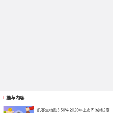
推荐内容
凯赛生物跌3.56% 2020年上市即巅峰2度