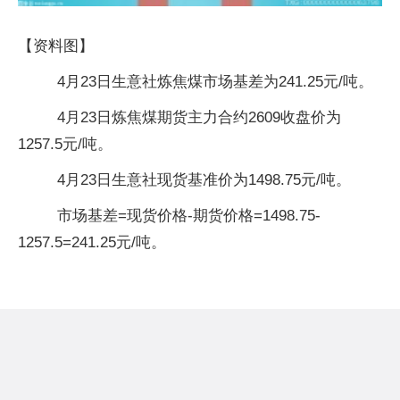
【资料图】
4月23日生意社炼焦煤市场基差为241.25元/吨。
4月23日炼焦煤期货主力合约2609收盘价为
1257.5元/吨。
4月23日生意社现货基准价为1498.75元/吨。
市场基差=现货价格-期货价格=1498.75-
1257.5=241.25元/吨。