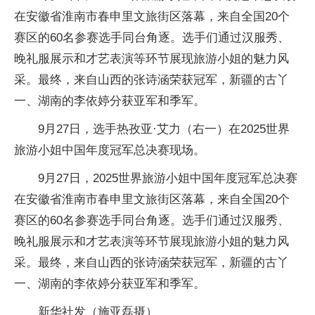
在安徽省淮南市春申里文旅街区落幕，来自全国20个
赛区的60名参赛选手同台角逐。选手们通过汉服秀、
晚礼服展示和才艺表演等环节展现旅游小姐的魅力风
采。最终，来自山西的张诗涵荣获冠军，新疆的古丫
一、湖南的李依婷分获亚军和季军。
9月27日，选手热孜亚·艾力（右一）在2025世界
旅游小姐中国年度冠军总决赛现场。
9月27日，2025世界旅游小姐中国年度冠军总决赛
在安徽省淮南市春申里文旅街区落幕，来自全国20个
赛区的60名参赛选手同台角逐。选手们通过汉服秀、
晚礼服展示和才艺表演等环节展现旅游小姐的魅力风
采。最终，来自山西的张诗涵荣获冠军，新疆的古丫
一、湖南的李依婷分获亚军和季军。
新华社发（施亚磊摄）