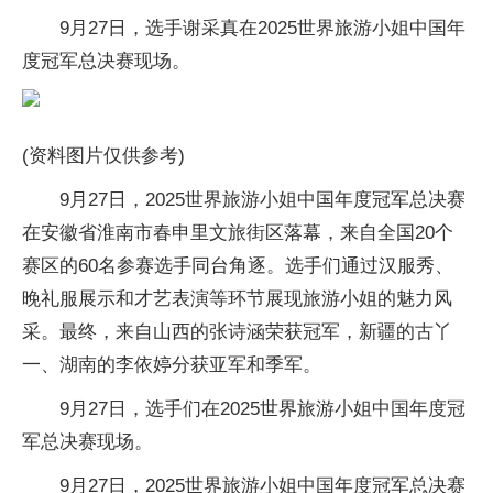
9月27日，选手谢采真在2025世界旅游小姐中国年
度冠军总决赛现场。
(资料图片仅供参考)
9月27日，2025世界旅游小姐中国年度冠军总决赛
在安徽省淮南市春申里文旅街区落幕，来自全国20个
赛区的60名参赛选手同台角逐。选手们通过汉服秀、
晚礼服展示和才艺表演等环节展现旅游小姐的魅力风
采。最终，来自山西的张诗涵荣获冠军，新疆的古丫
一、湖南的李依婷分获亚军和季军。
9月27日，选手们在2025世界旅游小姐中国年度冠
军总决赛现场。
9月27日，2025世界旅游小姐中国年度冠军总决赛