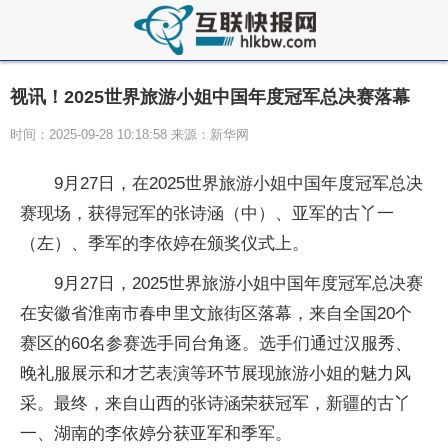
视讯！2025世界旅游小姐中国年度冠军总决赛落幕
时间：2025-09-28 10:18:58 来源：新华网
9月27日，在2025世界旅游小姐中国年度冠军总决
赛现场，获得冠军的张诗涵（中）、亚军的古丫一
（左）、季军的李依婷在颁奖仪式上。
9月27日，2025世界旅游小姐中国年度冠军总决赛
在安徽省淮南市春申里文旅街区落幕，来自全国20个
赛区的60名参赛选手同台角逐。选手们通过汉服秀、
晚礼服展示和才艺表演等环节展现旅游小姐的魅力风
采。最终，来自山西的张诗涵荣获冠军，新疆的古丫
一、湖南的李依婷分获亚军和季军。