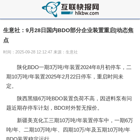
生意社：9月28日国内BDO部分企业装置重启|动态焦
点
时间：2025-09-28 12:12:47 来源：生意社
陕化BDO一期3万吨/年装置2024年8月初停车，二
期10万吨/年装置2025年2月22日停车，重启时间未
定。
陕西黑猫6万吨BDO装置负荷不高，因进料泵有问
题近期存停车计划，BDO对外暂无报价。
新疆美克化工三期10万吨/年装置停车中，一期6万
吨/年、二期10万吨/年、四期10万/年及五期10万吨/年
BDO装置稳定运行。