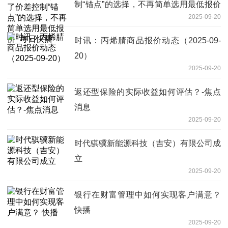
制“锚点”的选择，不再简单选用最低报价
2025-09-20
_每日快播
时讯：丙烯腈商品报价动态（2025-09-
20）
2025-09-20
返还型保险的实际收益如何评估？-焦点
消息
2025-09-20
时代骐骥新能源科技（吉安）有限公司成
立
2025-09-20
银行在财富管理中如何实现客户满意？
快播
2025-09-20