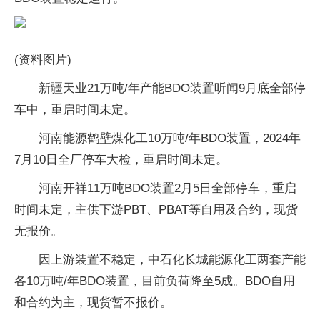
(资料图片)
新疆天业21万吨/年产能BDO装置听闻9月底全部停
车中，重启时间未定。
河南能源鹤壁煤化工10万吨/年BDO装置，2024年
7月10日全厂停车大检，重启时间未定。
河南开祥11万吨BDO装置2月5日全部停车，重启
时间未定，主供下游PBT、PBAT等自用及合约，现货
无报价。
因上游装置不稳定，中石化长城能源化工两套产能
各10万吨/年BDO装置，目前负荷降至5成。BDO自用
和合约为主，现货暂不报价。