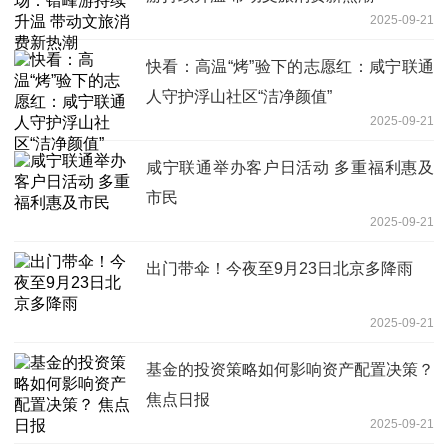
2025-09-21
快看：高温“烤”验下的志愿红：咸宁联通
人守护浮山社区“洁净颜值”
2025-09-21
咸宁联通举办客户日活动 多重福利惠及
市民
2025-09-21
出门带伞！今夜至9月23日北京多降雨
2025-09-21
基金的投资策略如何影响资产配置决策？
焦点日报
2025-09-21