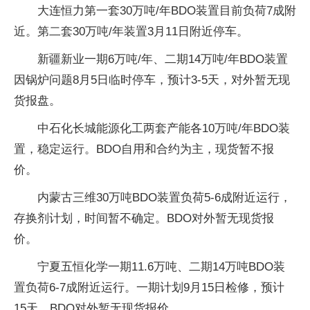
大连恒力第一套30万吨/年BDO装置目前负荷7成附
近。第二套30万吨/年装置3月11日附近停车。
新疆新业一期6万吨/年、二期14万吨/年BDO装置
因锅炉问题8月5日临时停车，预计3-5天，对外暂无现
货报盘。
中石化长城能源化工两套产能各10万吨/年BDO装
置，稳定运行。BDO自用和合约为主，现货暂不报
价。
内蒙古三维30万吨BDO装置负荷5-6成附近运行，
存换剂计划，时间暂不确定。BDO对外暂无现货报
价。
宁夏五恒化学一期11.6万吨、二期14万吨BDO装
置负荷6-7成附近运行。一期计划9月15日检修，预计
15天。BDO对外暂无现货报价。