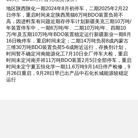
地区陕西陕化一期2024年8月初停车，二期2025年2月22
日停车，重启时间未定陕西黑猫6万吨BDO装置负荷不
高，因进料泵有问题近期存停车计划新疆美克三期10万吨/
年装置停车中，一期6万吨/年、二期10万吨/年、四期10
万/年及五期10万吨/年BDO装置稳定运行新疆新业一期8月
16日晚停车，重启时间未定；二期14万吨负荷8成内蒙古
三维30万吨BDO装置负荷5-6成附近运行，存换剂计划，
时间暂不确定河南能源化工7月10日全厂停车大检，重启
时间未定河南开祥11万吨BDO装置2月5日全部停车，重启
时间未定宁夏五恒化学一期11.6万吨9月14日停产检修，9
月26日重启，9月28日早已出产品中石化长城能源较稳定
运行