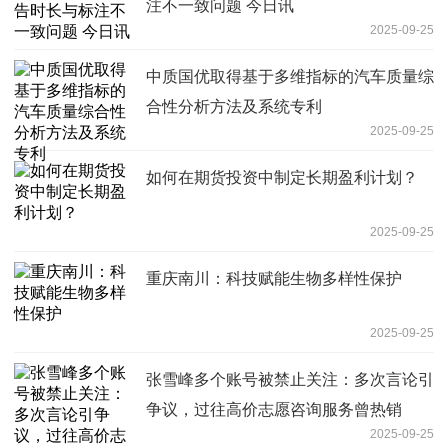
注不一致问题 今日讯
2025-09-25
中质国优取得基于多维指标的汽车质量综
合性分析方法及系统专利
2025-09-25
如何在期货投资中制定长期盈利计划？
2025-09-25
重庆南川：科技赋能生物多样性保护
2025-09-25
张雪峰多个账号被禁止关注：多次言论引
争议，过往高价志愿咨询服务曾热销
2025-09-25