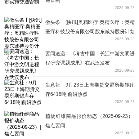
通管制
2025-09-23
微头条丨[快讯]奥精医疗:奥精医疗：奥精
医疗科技股份有限公司股东减持股份计划
2025-09-23
要闻速递：《考古中国：长江中游文明进
程研究课题成果》在武汉发布
2025-09-23
生意社：9月23日上海期货交易所期锡库
存6418吨|前沿热点
2025-09-23
植物纤维商品报价动态（2025-09-23）|
焦点要闻
2025-09-23